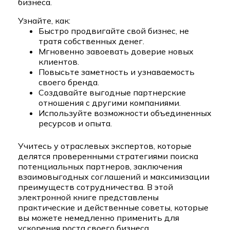
бизнеса.
Узнайте, как:
Быстро продвигайте свой бизнес, не
тратя собственных денег.
Мгновенно завоевать доверие новых
клиентов.
Повысьте заметность и узнаваемость
своего бренда.
Создавайте выгодные партнерские
отношения с другими компаниями.
Используйте возможности объединенных
ресурсов и опыта.
Учитесь у отраслевых экспертов, которые
делятся проверенными стратегиями поиска
потенциальных партнеров, заключения
взаимовыгодных соглашений и максимизации
преимуществ сотрудничества. В этой
электронной книге представлены
практические и действенные советы, которые
вы можете немедленно применить для
ускорения роста своего бизнеса.