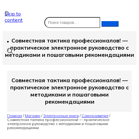
Skip to
content
Совместная тактика профессионалов! —
практическое электронное руководство с
методиками и пошаговыми рекомендациями
Совместная тактика профессионалов! —
практическое электронное руководство с
методиками и пошаговыми
рекомендациями
Главная
/
Магазин
/
Электронные книги
/
Саморазвитие
/
Совместная тактика профессионалов! — практическое
электронное руководство с методиками и пошаговыми
рекомендациями