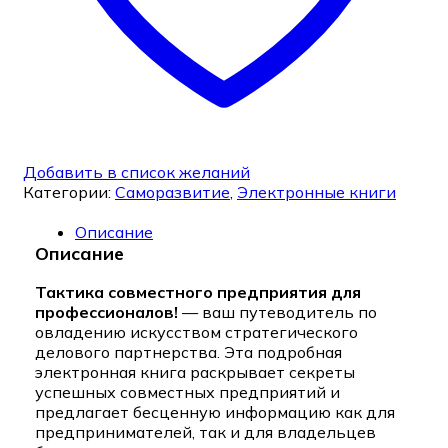
Добавить в список желаний
Категории:
Саморазвитие
,
Электронные книги
Описание
Описание
Тактика совместного предприятия для
профессионалов!
— ваш путеводитель по
овладению искусством стратегического
делового партнерства. Эта подробная
электронная книга раскрывает секреты
успешных совместных предприятий и
предлагает бесценную информацию как для
предпринимателей, так и для владельцев