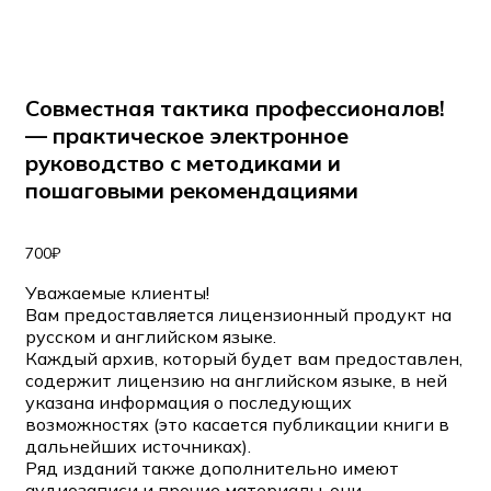
Совместная тактика профессионалов!
— практическое электронное
руководство с методиками и
пошаговыми рекомендациями
700
₽
Уважаемые клиенты!
Вам предоставляется лицензионный продукт на
русском и английском языке.
Каждый архив, который будет вам предоставлен,
содержит лицензию на английском языке, в ней
указана информация о последующих
возможностях (это касается публикации книги в
дальнейших источниках).
Ряд изданий также дополнительно имеют
аудиозаписи и прочие материалы, они