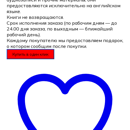
предоставляются исключительно на английском
языке.
Книги не возвращаются.
Срок исполнения заказа (по рабочим дням — до
24.00 дня заказа, по выходным — ближайший
рабочий день).
Каждому покупателю мы предоставляем подарок,
о котором сообщим после покупки.
Купить в один клик