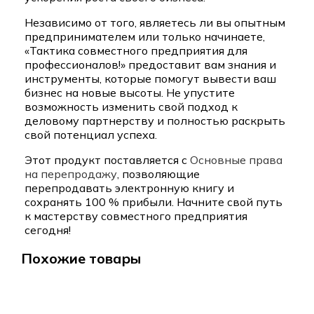
Независимо от того, являетесь ли вы опытным
предпринимателем или только начинаете,
«Тактика совместного предприятия для
профессионалов!» предоставит вам знания и
инструменты, которые помогут вывести ваш
бизнес на новые высоты. Не упустите
возможность изменить свой подход к
деловому партнерству и полностью раскрыть
свой потенциал успеха.
Этот продукт поставляется с
Основные права
на перепродажу
, позволяющие
перепродавать электронную книгу и
сохранять 100 % прибыли. Начните свой путь
к мастерству совместного предприятия
сегодня!
Похожие товары