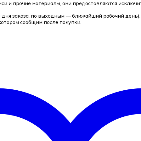
си и прочие материалы, они предоставляются исключит
0 дня заказа, по выходным — ближайший рабочий день).
котором сообщим после покупки.