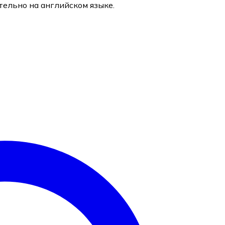
ельно на английском языке.