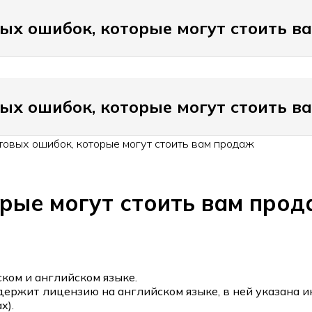
вых ошибок, которые могут стоить в
вых ошибок, которые могут стоить в
товых ошибок, которые могут стоить вам продаж
орые могут стоить вам про
ком и английском языке.
держит лицензию на английском языке, в ней указана 
х).