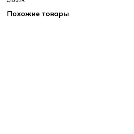
Похожие товары