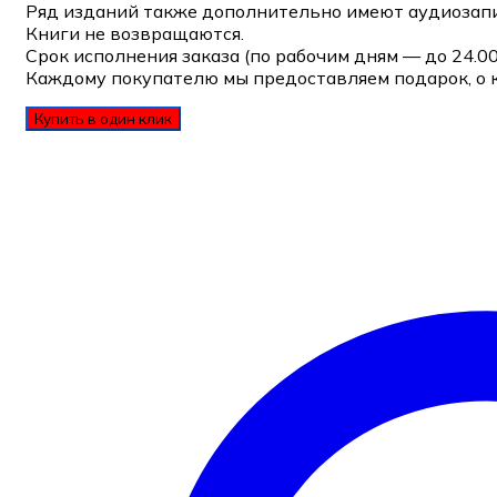
Ряд изданий также дополнительно имеют аудиозапи
Книги не возвращаются.
Срок исполнения заказа (по рабочим дням — до 24.0
Каждому покупателю мы предоставляем подарок, о 
Купить в один клик