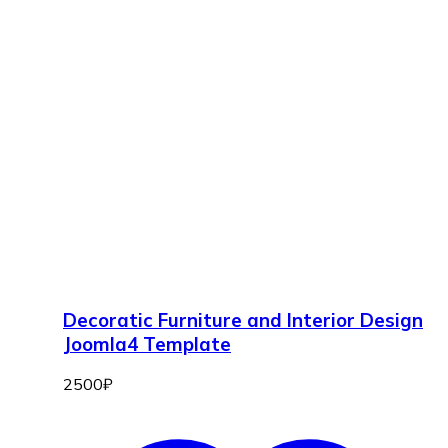
Decoratic Furniture and Interior Design
Joomla4 Template
2500
₽