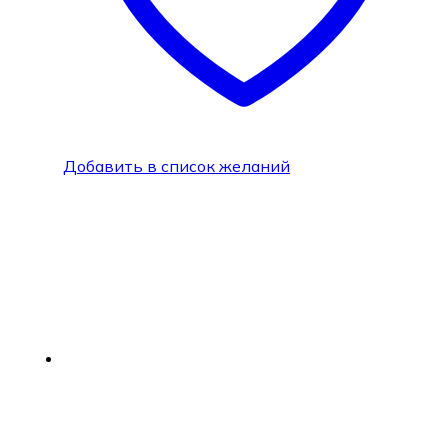
Добавить в список желаний