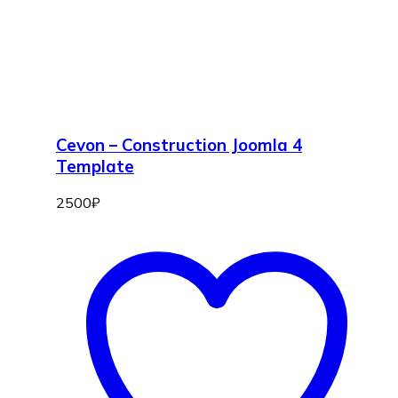
Cevon – Construction Joomla 4
Template
2500
₽