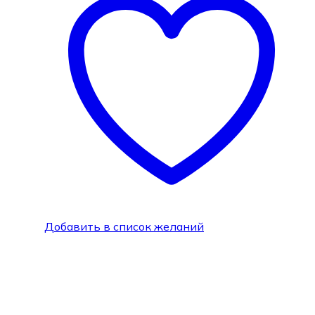
Добавить в список желаний