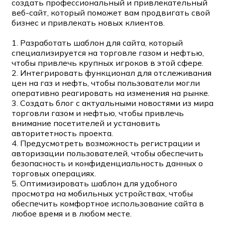
создать профессиональный и привлекательный
веб-сайт, который поможет вам продвигать свой
бизнес и привлекать новых клиентов.
1. Разработать шаблон для сайта, который
специализируется на торговле газом и нефтью,
чтобы привлечь крупных игроков в этой сфере.
2. Интегрировать функционал для отслеживания
цен на газ и нефть, чтобы пользователи могли
оперативно реагировать на изменения на рынке.
3. Создать блог с актуальными новостями из мира
торговли газом и нефтью, чтобы привлечь
внимание посетителей и установить
авторитетность проекта.
4. Предусмотреть возможность регистрации и
авторизации пользователей, чтобы обеспечить
безопасность и конфиденциальность данных о
торговых операциях.
5. Оптимизировать шаблон для удобного
просмотра на мобильных устройствах, чтобы
обеспечить комфортное использование сайта в
любое время и в любом месте.