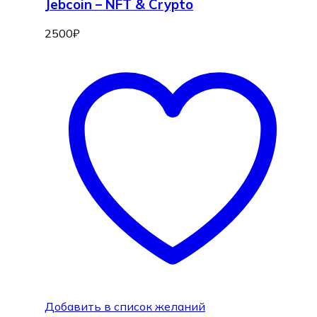
Jebcoin – NFT & Crypto
2500
₽
Добавить в список желаний