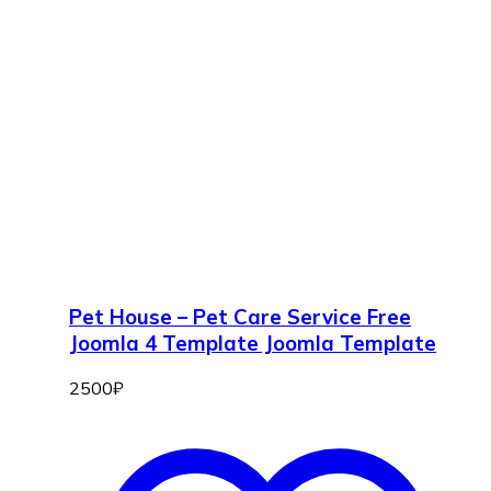
Pet House – Pet Care Service Free
Joomla 4 Template Joomla Template
2500
₽