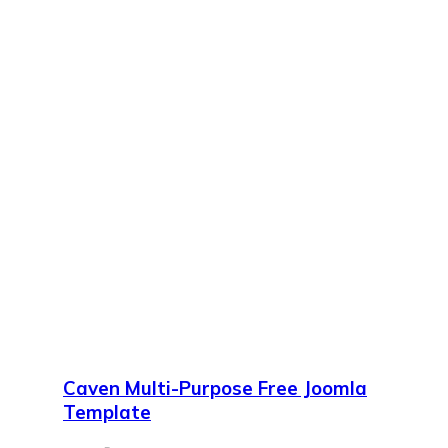
Caven Multi-Purpose Free Joomla
Template