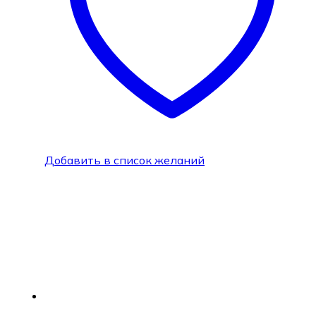
Добавить в список желаний