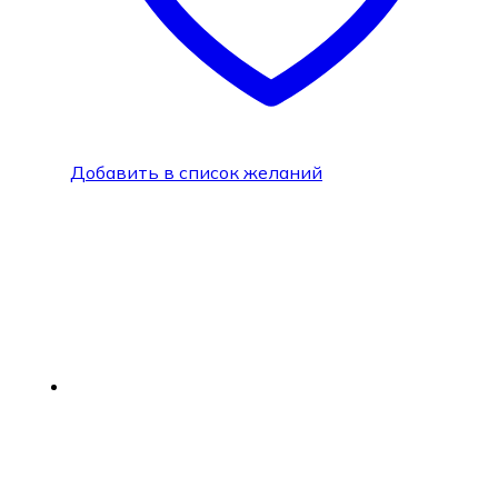
Добавить в список желаний