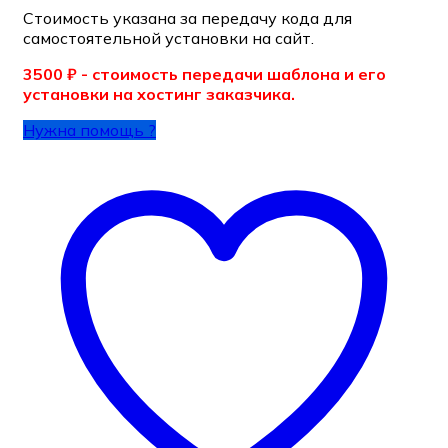
Стоимость указана за передачу кода для
самостоятельной установки на сайт.
3500 ₽ - стоимость передачи шаблона и его
установки на хостинг заказчика.
Нужна помощь ?