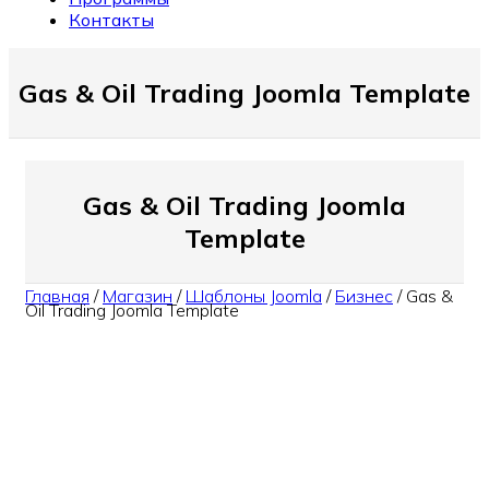
Контакты
Gas & Oil Trading Joomla Template
Gas & Oil Trading Joomla
Template
Главная
/
Магазин
/
Шаблоны Joomla
/
Бизнес
/
Gas &
Oil Trading Joomla Template
Смотреть Demo
Внимание!