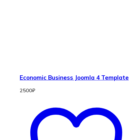
Economic Business Joomla 4 Template
2500
₽