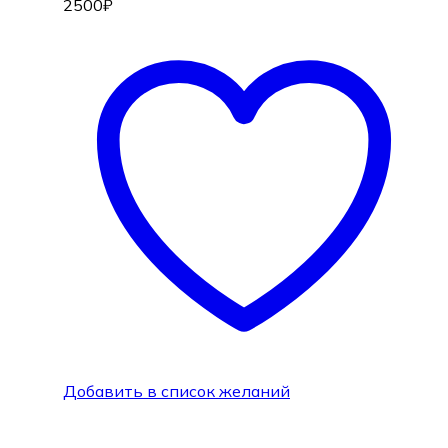
2500
₽
Добавить в список желаний