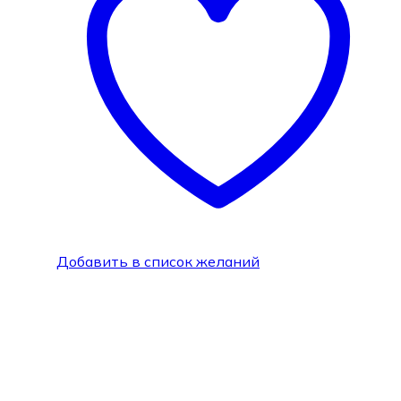
Добавить в список желаний