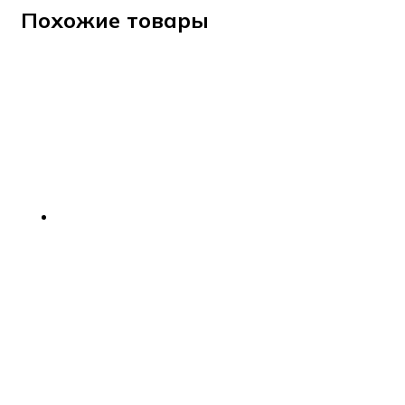
Похожие товары