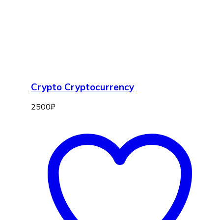
Crypto Cryptocurrency
2500
₽