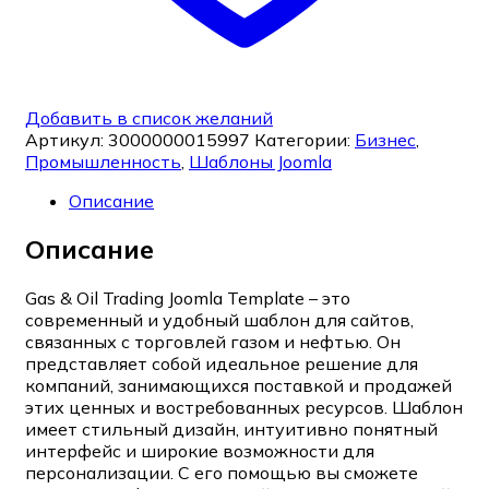
Добавить в список желаний
Артикул:
3000000015997
Категории:
Бизнес
,
Промышленность
,
Шаблоны Joomla
Описание
Описание
Gas & Oil Trading Joomla Template – это
современный и удобный шаблон для сайтов,
связанных с торговлей газом и нефтью. Он
представляет собой идеальное решение для
компаний, занимающихся поставкой и продажей
этих ценных и востребованных ресурсов. Шаблон
имеет стильный дизайн, интуитивно понятный
интерфейс и широкие возможности для
персонализации. С его помощью вы сможете