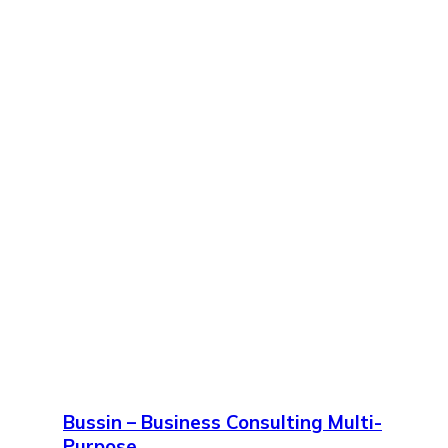
Bussin – Business Consulting Multi-
Purpose