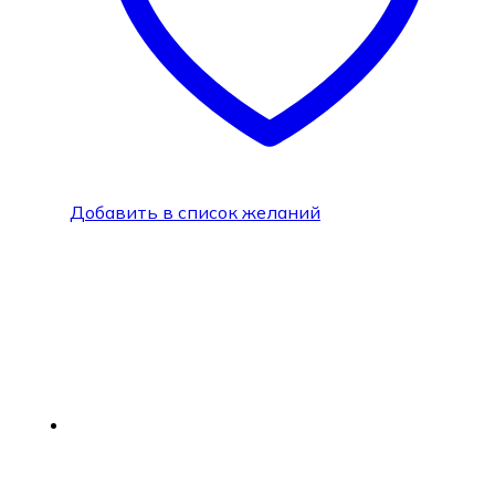
Добавить в список желаний