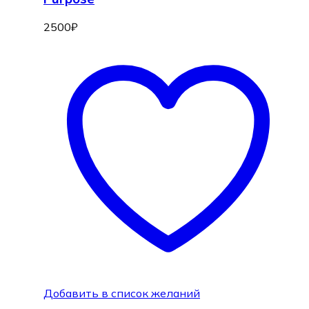
2500
₽
Добавить в список желаний