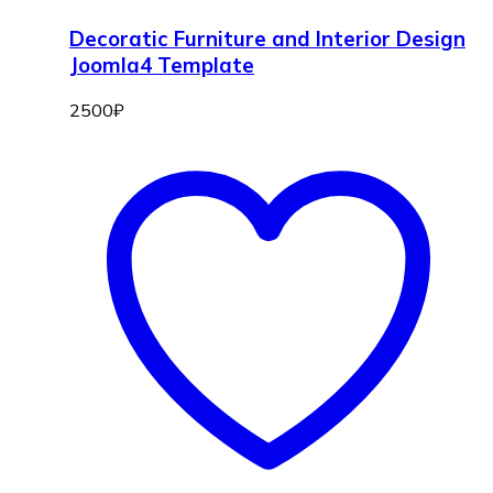
Decoratic Furniture and Interior Design
Joomla4 Template
2500
₽