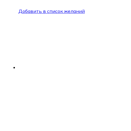
Добавить в список желаний