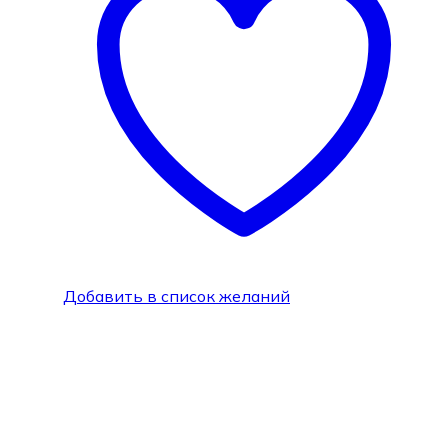
Добавить в список желаний