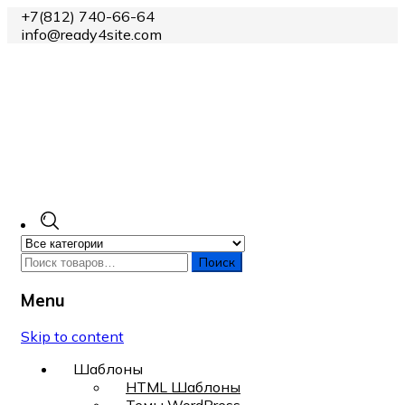
+7(812) 740-66-64
info@ready4site.com
Поиск
Menu
Skip to content
Шаблоны
HTML Шаблоны