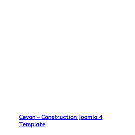
Cevon – Construction Joomla 4
Template