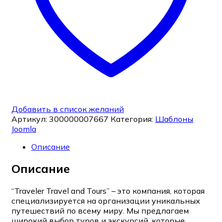
Добавить в список желаний
Артикул:
300000007667
Категория:
Шаблоны
Joomla
Описание
Описание
“Traveler Travel and Tours” – это компания, которая
специализируется на организации уникальных
путешествий по всему миру. Мы предлагаем
широкий выбор туров и экскурсий, которые