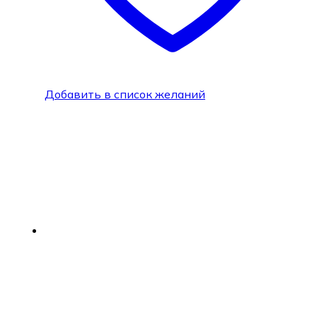
Добавить в список желаний