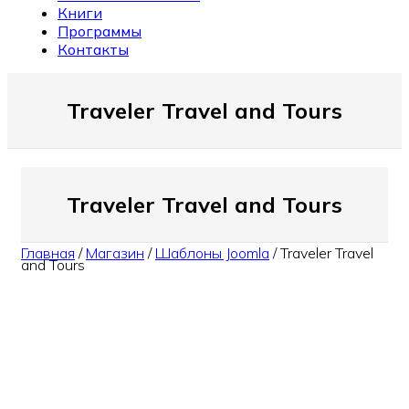
Книги
Программы
Контакты
Traveler Travel and Tours
Traveler Travel and Tours
Главная
/
Магазин
/
Шаблоны Joomla
/
Traveler Travel
and Tours