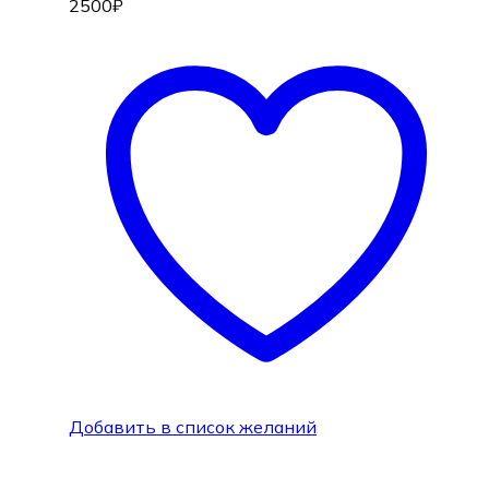
2500
₽
Добавить в список желаний