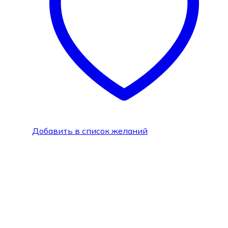
Добавить в список желаний