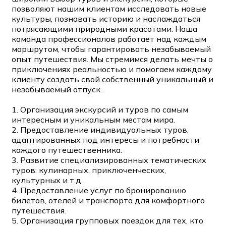
позволяют нашим клиентам исследовать новые
культуры, познавать историю и наслаждаться
потрясающими природными красотами. Наша
команда профессионалов работает над каждым
маршрутом, чтобы гарантировать незабываемый
опыт путешествия. Мы стремимся делать мечты о
приключениях реальностью и помогаем каждому
клиенту создать свой собственный уникальный и
незабываемый отпуск.
1. Организация экскурсий и туров по самым
интересным и уникальным местам мира.
2. Предоставление индивидуальных туров,
адаптированных под интересы и потребности
каждого путешественника.
3. Развитие специализированных тематических
туров: кулинарных, приключенческих,
культурных и т.д.
4. Предоставление услуг по бронированию
билетов, отелей и транспорта для комфортного
путешествия.
5. Организация групповых поездок для тех, кто