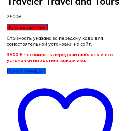
Traveler Travel and Tours
2500
₽
Купить в один клик
Стоимость указана за передачу кода для
самостоятельной установки на сайт.
3500 ₽ - стоимость передачи шаблона и его
установки на хостинг заказчика.
Нужна помощь ?