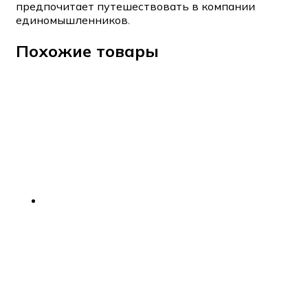
предпочитает путешествовать в компании
единомышленников.
Похожие товары