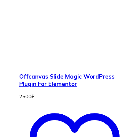
Offcanvas Slide Magic WordPress
Plugin For Elementor
2500
₽