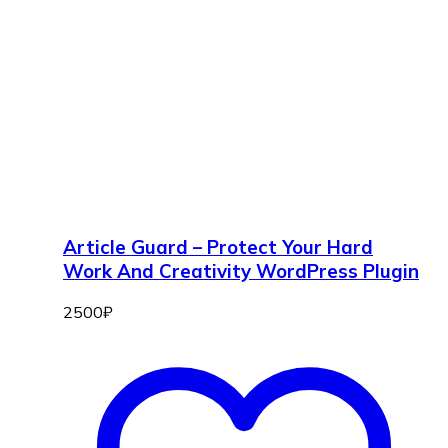
Article Guard – Protect Your Hard
Work And Creativity WordPress Plugin
2500
₽