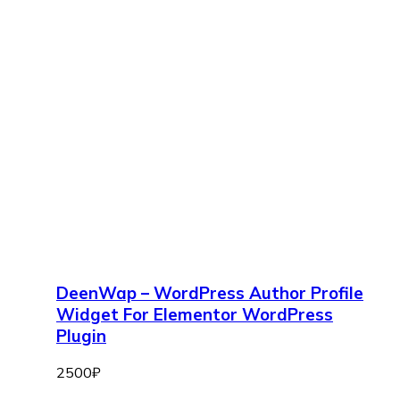
DeenWap – WordPress Author Profile
Widget For Elementor WordPress
Plugin
2500
₽