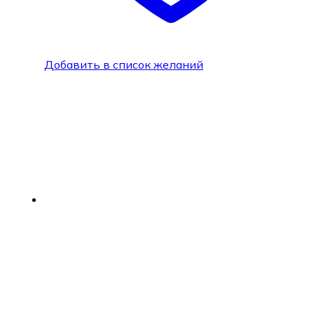
Добавить в список желаний