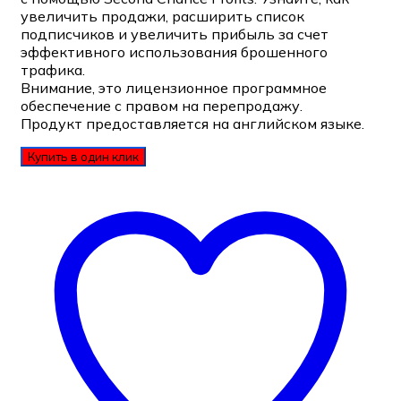
увеличить продажи, расширить список
подписчиков и увеличить прибыль за счет
эффективного использования брошенного
трафика.
Внимание, это лицензионное программное
обеспечение с правом на перепродажу.
Продукт предоставляется на английском языке.
Купить в один клик