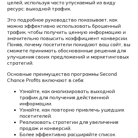
целей, используя часто упускаемый из виду
ресурс: выходной трафик.
Это подробное руководство показывает, как
можно эффективно использовать брошенный
трафик, чтобы получить ценную информацию и
значительно повысить коэффициент конверсии.
Поняв, почему посетители покидают ваш сайт, вы
сможете принимать обоснованные решения для
улучшения своих предложений и маркетинговых
стратегий.
Основные преимущества программы Second
Chance Profits включают в себя:
Узнайте, как анализировать выходной
трафик для получения действенной
информации.
Узнайте, как повторно привлечь ушедших
посетителей.
Реализовать стратегии для увеличения
продаж и конверсий.
Более эффективно расширяйте список