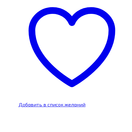
Добавить в список желаний