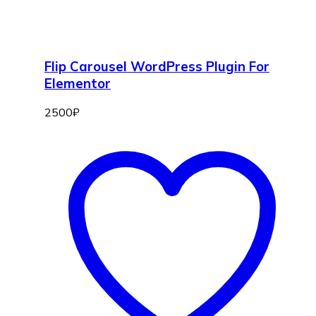
Flip Carousel WordPress Plugin For
Elementor
2500
₽