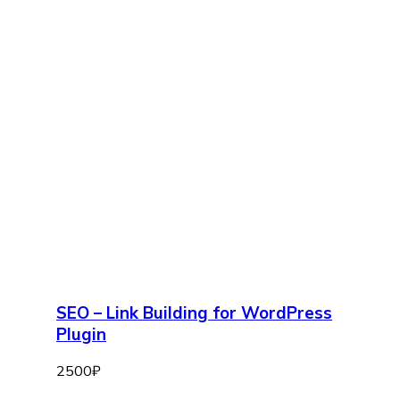
SEO – Link Building for WordPress
Plugin
2500
₽