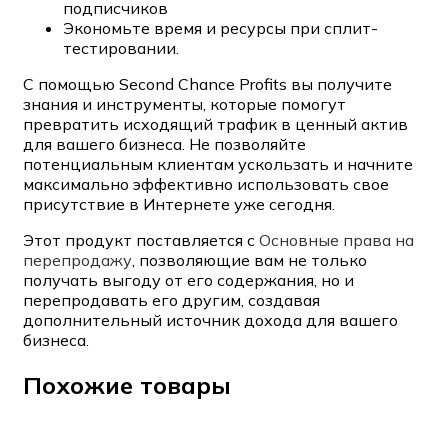
подписчиков
Экономьте время и ресурсы при сплит-
тестировании.
С помощью Second Chance Profits вы получите
знания и инструменты, которые помогут
превратить исходящий трафик в ценный актив
для вашего бизнеса. Не позволяйте
потенциальным клиентам ускользать и начните
максимально эффективно использовать свое
присутствие в Интернете уже сегодня.
Этот продукт поставляется с
Основные права на
перепродажу
, позволяющие вам не только
получать выгоду от его содержания, но и
перепродавать его другим, создавая
дополнительный источник дохода для вашего
бизнеса.
Похожие товары