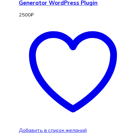
Generator WordPress Plugin
2500
₽
Добавить в список желаний