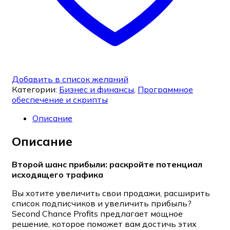
Добавить в список желаний
Категории:
Бизнес и финансы
,
Программное
обеспечение и скрипты
Описание
Описание
Второй шанс прибыли: раскройте потенциал
исходящего трафика
Вы хотите увеличить свои продажи, расширить
список подписчиков и увеличить прибыль?
Second Chance Profits предлагает мощное
решение, которое поможет вам достичь этих