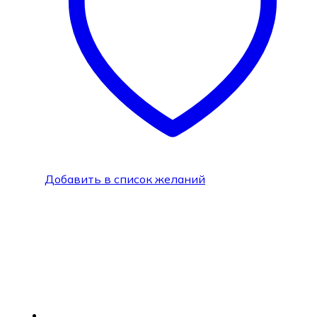
Добавить в список желаний