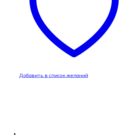
Добавить в список желаний