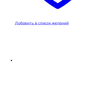
Добавить в список желаний