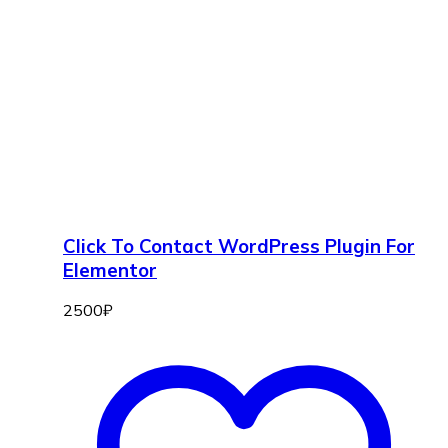
Click To Contact WordPress Plugin For
Elementor
2500
₽