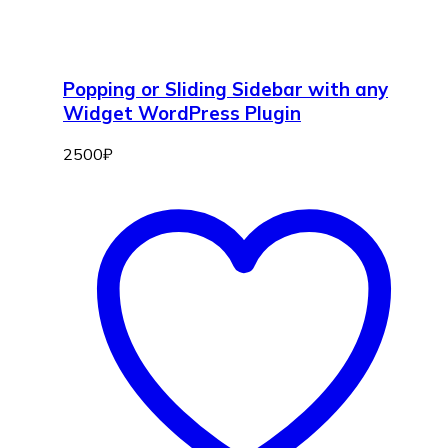
Popping or Sliding Sidebar with any
Widget WordPress Plugin
2500
₽