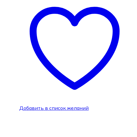
Добавить в список желаний