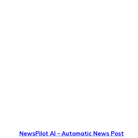
NewsPilot AI – Automatic News Post