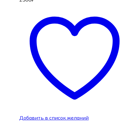
Добавить в список желаний