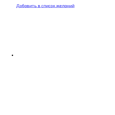
Добавить в список желаний