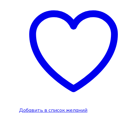
Добавить в список желаний