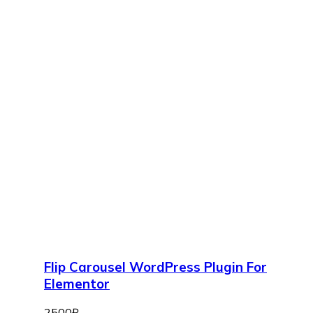
Flip Carousel WordPress Plugin For
Elementor
2500
₽