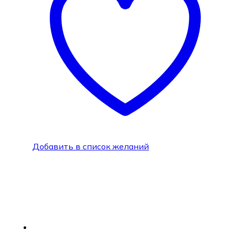
Добавить в список желаний