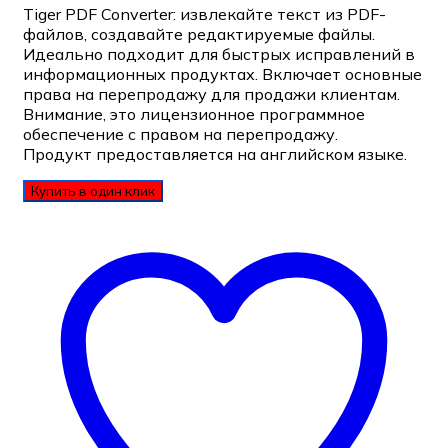
Tiger PDF Converter: извлекайте текст из PDF-
файлов, создавайте редактируемые файлы.
Идеально подходит для быстрых исправлений в
информационных продуктах. Включает основные
права на перепродажу для продажи клиентам.
Внимание, это лицензионное программное
обеспечение с правом на перепродажу.
Продукт предоставляется на английском языке.
Купить в один клик