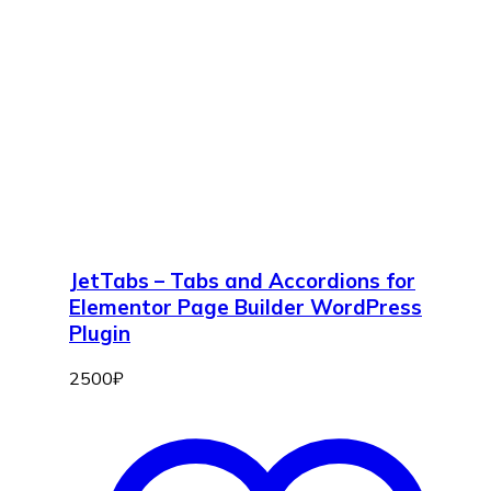
JetTabs – Tabs and Accordions for
Elementor Page Builder WordPress
Plugin
2500
₽