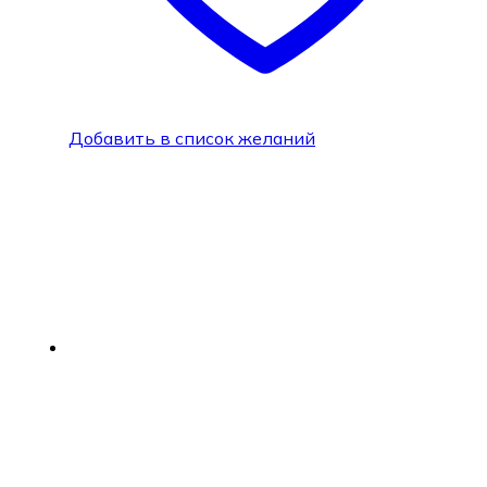
Добавить в список желаний