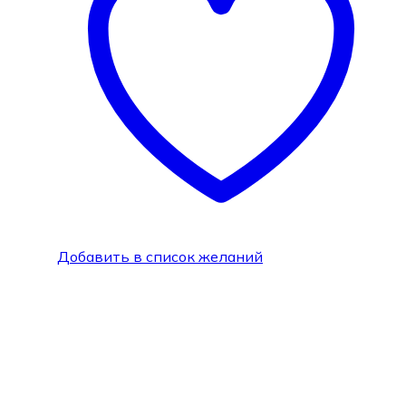
Добавить в список желаний