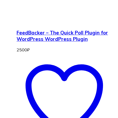
FeedBacker – The Quick Poll Plugin for
WordPress WordPress Plugin
2500
₽