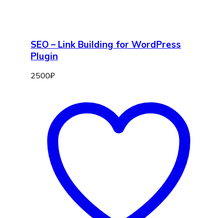
SEO – Link Building for WordPress
Plugin
2500
₽