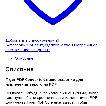
Добавить в список желаний
Категории:
Контент,издательство
,
Программное
обеспечение и скрипты
Описание
Описание
Tiger PDF Converter: ваше решение для
извлечения текста из PDF
Вы когда-нибудь оказывались в ситуации, когда
вам нужно было срочно внести изменения в PDF-
документ? Tiger PDF Converter здесь, чтобы