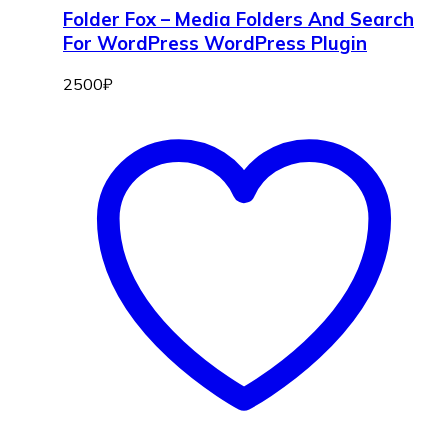
Folder Fox – Media Folders And Search
For WordPress WordPress Plugin
2500
₽