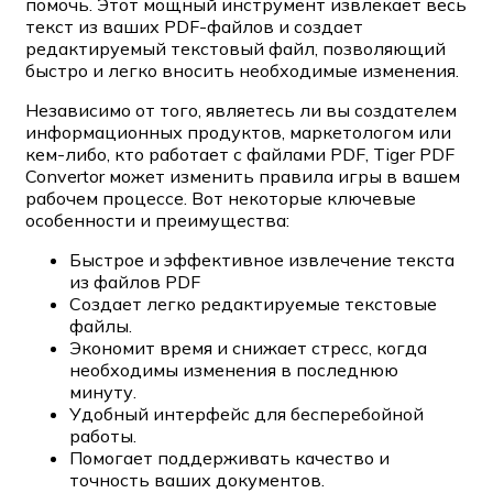
помочь. Этот мощный инструмент извлекает весь
текст из ваших PDF-файлов и создает
редактируемый текстовый файл, позволяющий
быстро и легко вносить необходимые изменения.
Независимо от того, являетесь ли вы создателем
информационных продуктов, маркетологом или
кем-либо, кто работает с файлами PDF, Tiger PDF
Convertor может изменить правила игры в вашем
рабочем процессе. Вот некоторые ключевые
особенности и преимущества:
Быстрое и эффективное извлечение текста
из файлов PDF
Создает легко редактируемые текстовые
файлы.
Экономит время и снижает стресс, когда
необходимы изменения в последнюю
минуту.
Удобный интерфейс для бесперебойной
работы.
Помогает поддерживать качество и
точность ваших документов.