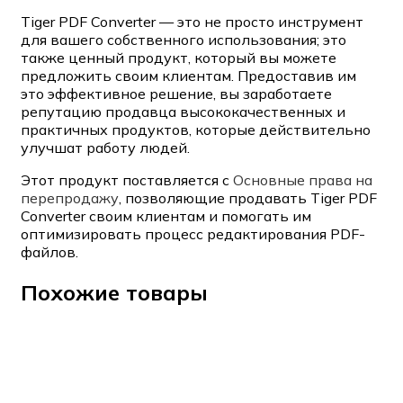
Tiger PDF Converter — это не просто инструмент
для вашего собственного использования; это
также ценный продукт, который вы можете
предложить своим клиентам. Предоставив им
это эффективное решение, вы заработаете
репутацию продавца высококачественных и
практичных продуктов, которые действительно
улучшат работу людей.
Этот продукт поставляется с
Основные права на
перепродажу
, позволяющие продавать Tiger PDF
Converter своим клиентам и помогать им
оптимизировать процесс редактирования PDF-
файлов.
Похожие товары