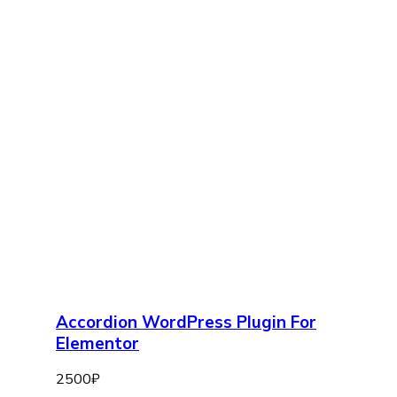
Accordion WordPress Plugin For
Elementor
2500
₽