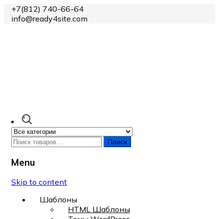
+7(812) 740-66-64
info@ready4site.com
Поиск
Menu
Skip to content
Шаблоны
HTML Шаблоны