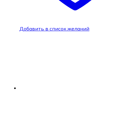
Добавить в список желаний