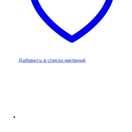
Добавить в список желаний