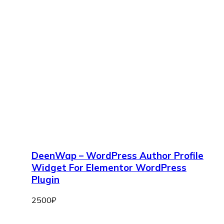
DeenWap – WordPress Author Profile
Widget For Elementor WordPress
Plugin
2500
₽