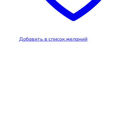
Добавить в список желаний