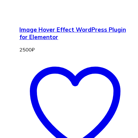
Image Hover Effect WordPress Plugin
for Elementor
2500
₽