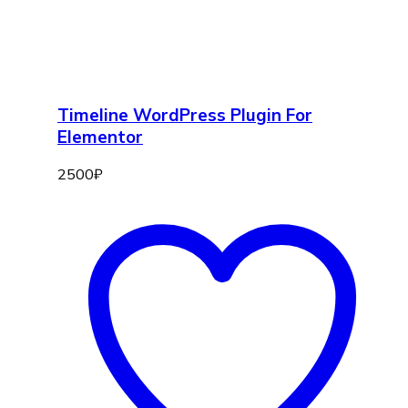
Timeline WordPress Plugin For
Elementor
2500
₽