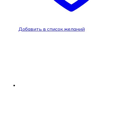
Добавить в список желаний