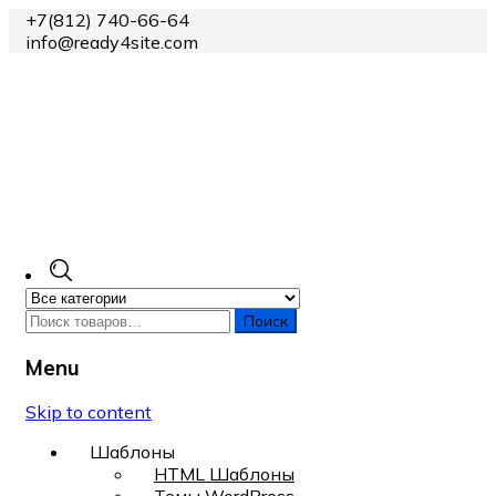
+7(812) 740-66-64
info@ready4site.com
Поиск
Menu
Skip to content
Шаблоны
HTML Шаблоны