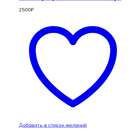
2500
₽
Добавить в список желаний