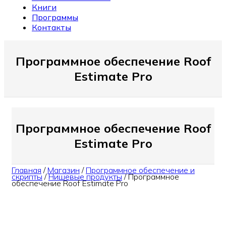
Книги
Программы
Контакты
Программное обеспечение Roof
Estimate Pro
Программное обеспечение Roof
Estimate Pro
Главная
/
Магазин
/
Программное обеспечение и
скрипты
/
Нишевые продукты
/
Программное
обеспечение Roof Estimate Pro