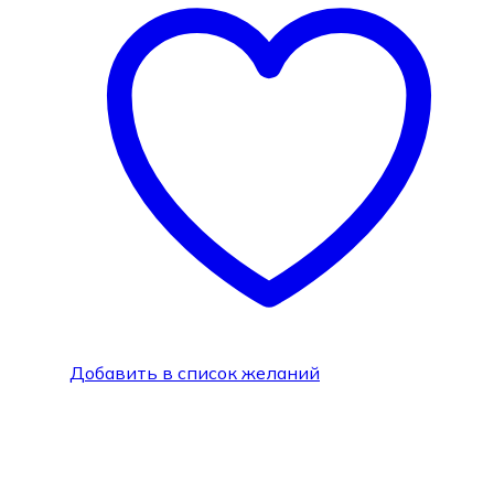
Добавить в список желаний