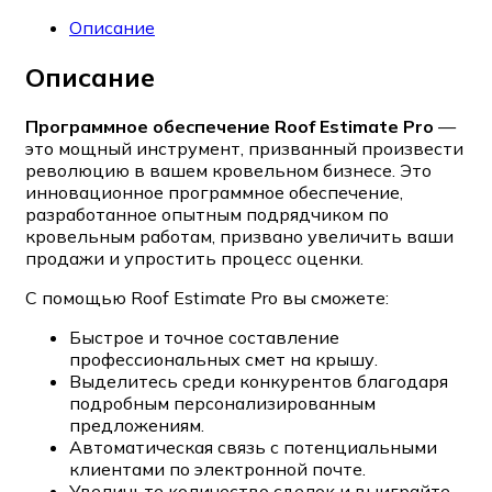
Описание
Описание
Программное обеспечение Roof Estimate Pro
—
это мощный инструмент, призванный произвести
революцию в вашем кровельном бизнесе. Это
инновационное программное обеспечение,
разработанное опытным подрядчиком по
кровельным работам, призвано увеличить ваши
продажи и упростить процесс оценки.
С помощью Roof Estimate Pro вы сможете:
Быстрое и точное составление
профессиональных смет на крышу.
Выделитесь среди конкурентов благодаря
подробным персонализированным
предложениям.
Автоматическая связь с потенциальными
клиентами по электронной почте.
Увеличьте количество сделок и выиграйте