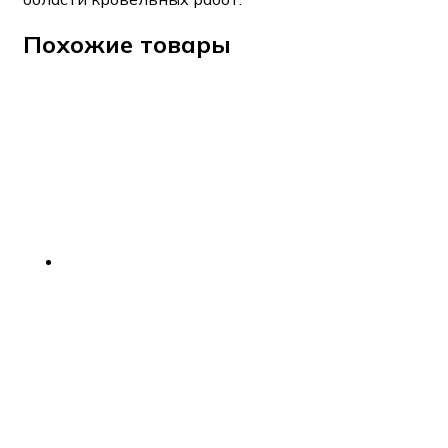
Похожие товары