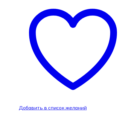
Добавить в список желаний