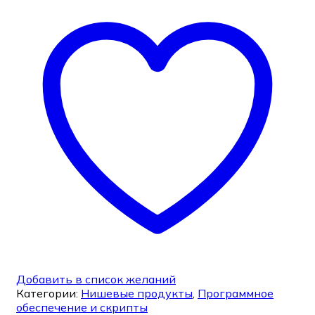
Добавить в список желаний
Категории:
Нишевые продукты
,
Программное
обеспечение и скрипты