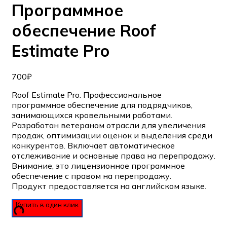
Программное
обеспечение Roof
Estimate Pro
700
₽
Roof Estimate Pro: Профессиональное
программное обеспечение для подрядчиков,
занимающихся кровельными работами.
Разработан ветераном отрасли для увеличения
продаж, оптимизации оценок и выделения среди
конкурентов. Включает автоматическое
отслеживание и основные права на перепродажу.
Внимание, это лицензионное программное
обеспечение с правом на перепродажу.
Продукт предоставляется на английском языке.
Купить в один клик