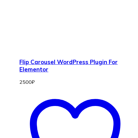
Flip Carousel WordPress Plugin For
Elementor
2500
₽