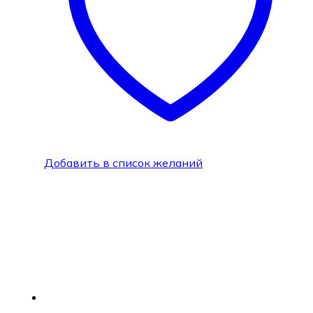
Добавить в список желаний