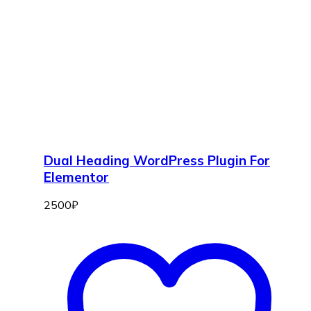
Dual Heading WordPress Plugin For
Elementor
2500
₽