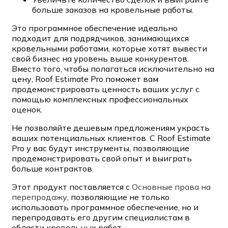
больше заказов на кровельные работы.
Это программное обеспечение идеально
подходит для подрядчиков, занимающихся
кровельными работами, которые хотят вывести
свой бизнес на уровень выше конкурентов.
Вместо того, чтобы полагаться исключительно на
цену, Roof Estimate Pro поможет вам
продемонстрировать ценность ваших услуг с
помощью комплексных профессиональных
оценок.
Не позволяйте дешевым предложениям украсть
ваших потенциальных клиентов. С Roof Estimate
Pro у вас будут инструменты, позволяющие
продемонстрировать свой опыт и выиграть
больше контрактов.
Этот продукт поставляется с
Основные права на
перепродажу
, позволяющие не только
использовать программное обеспечение, но и
перепродавать его другим специалистам в
области кровельных работ.