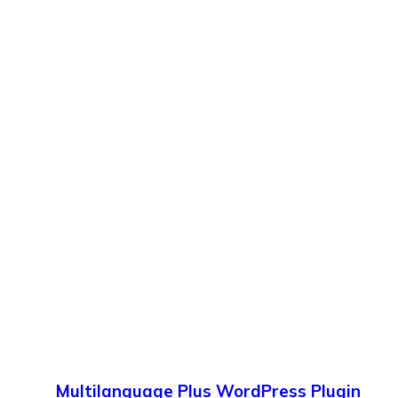
Multilanguage Plus WordPress Plugin