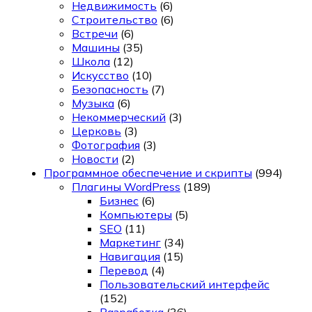
Недвижимость
(6)
Строительство
(6)
Встречи
(6)
Машины
(35)
Школа
(12)
Искусство
(10)
Безопасность
(7)
Музыка
(6)
Некоммерческий
(3)
Церковь
(3)
Фотография
(3)
Новости
(2)
Программное обеспечение и скрипты
(994)
Плагины WordPress
(189)
Бизнес
(6)
Компьютеры
(5)
SEO
(11)
Маркетинг
(34)
Навигация
(15)
Перевод
(4)
Пользовательский интерфейс
(152)
Разработка
(36)