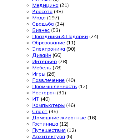
Медицина
(21)
Красота
(48)
Мода
(197)
Свадьба
(34)
Бизнес
(53)
Праздники & Подарки
(24)
Образование
(11)
Электроника
(90)
Дизайн
(66)
Интерьер
(78)
Мебель
(78)
Игры
(26)
Развлечение
(40)
Промышленность
(12)
Ресторан
(31)
ИТ
(40)
Компьютеры
(46)
Спорт
(45)
Домашние животные
(16)
Гостиница
(12)
Путешествия
(12)
Архитектура
(6)