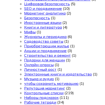
Цифровая безопасность
(5)
SEO и продвижение
(10)
Маркетинг аналитика
(2)
Безопасность
(1)
Иностранные языки
(2)
Книги и литература
(4)
Мифы
(1)
Журналы и периодика
(6)
Садоводство советы
(1)
Приобретающим жилье
(1)
Акции и продвижение
(3)
Строительство и ремонт
(1)
Подарки для женщин
(1)
Онлайн-опросы
(1)
Личностный рост
(1)
Электронные книги и издательство
(1)
Музыка и аудио
(1)
чтобы сохранить мотивацию
(1)
Репутация маркетинг
(2)
Контрольные списки
(219)
Наборы подсказок
(111)
Рабочие тетради
(34)