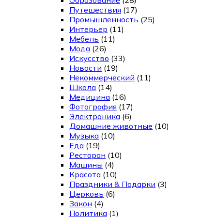
Путешествия
(17)
Промышленность
(25)
Интерьер
(11)
Мебель
(11)
Мода
(26)
Искусство
(33)
Новости
(19)
Некоммерческий
(11)
Школа
(14)
Медицина
(16)
Фотография
(17)
Электроника
(6)
Домашние животные
(10)
Музыка
(10)
Еда
(19)
Ресторан
(10)
Машины
(4)
Красота
(10)
Праздники & Подарки
(3)
Церковь
(6)
Закон
(4)
Политика
(1)