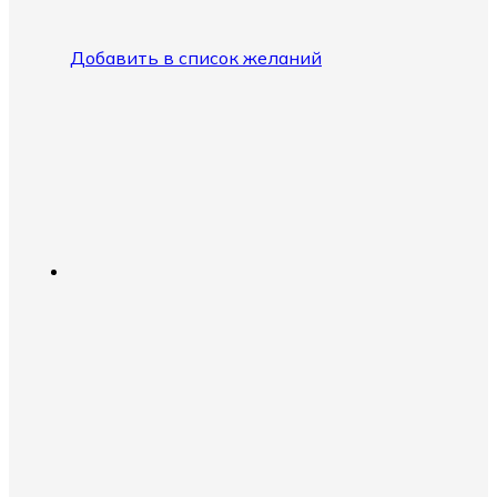
Добавить в список желаний