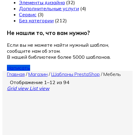
Элементы дизайна
(32)
Дополнительные услуги
(4)
Сервис
(3)
Без категории
(212)
Не нашли то, что вам нужно?
Если вы не можете найти нужный шаблон,
сообщите нам об этом.
В нашей библиотеке более 5000 шаблонов.
Написать
Главная
/
Магазин
/
Шаблоны PrestaShop
/
Мебель
Отображение 1–12 из 94
Grid view
List view