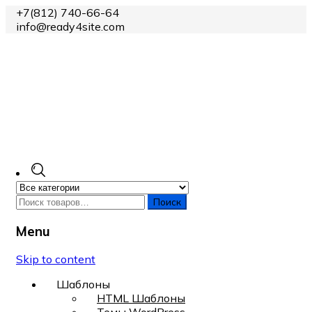
+7(812) 740-66-64
info@ready4site.com
Поиск
Menu
Skip to content
Шаблоны
HTML Шаблоны