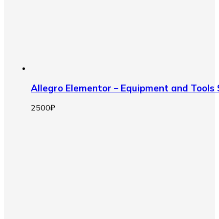
Allegro Elementor – Equipment and Tool
2500
₽