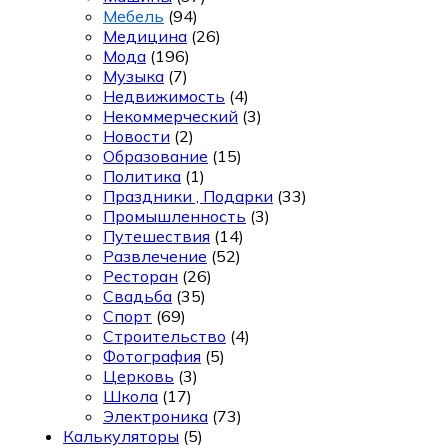
Мебель
(94)
Медицина
(26)
Мода
(196)
Музыка
(7)
Недвижимость
(4)
Некоммерческий
(3)
Новости
(2)
Образование
(15)
Политика
(1)
Праздники , Подарки
(33)
Промышленность
(3)
Путешествия
(14)
Развлечение
(52)
Ресторан
(26)
Свадьба
(35)
Спорт
(69)
Строительство
(4)
Фотография
(5)
Церковь
(3)
Школа
(17)
Электроника
(73)
Калькуляторы
(5)