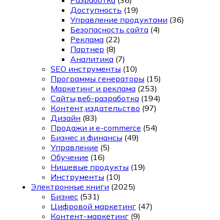
Доступность
(19)
Управление продуктами
(36)
Безопасность сайта
(4)
Реклама
(22)
Партнер
(8)
Аналитика
(7)
SEO инструменты
(10)
Программы генераторы
(15)
Маркетинг и реклама
(253)
Сайты,веб-разработка
(194)
Контент,издательство
(97)
Дизайн
(83)
Продажи и e-commerce
(54)
Бизнес и финансы
(49)
Управление
(5)
Обучение
(16)
Нишевые продукты
(19)
Инструменты
(10)
Электронные книги
(2025)
Бизнес
(531)
Цифровой маркетинг
(47)
Контент-маркетинг
(9)