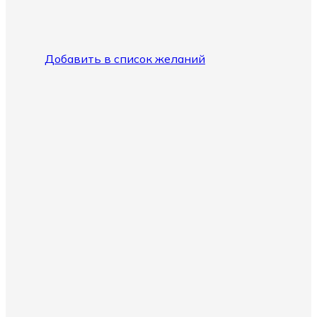
Добавить в список желаний