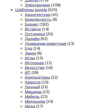
Электроника
(108)
Шаблоны Joomla
(525)
Архитектура
(41)
Безопасность
(9)
Бизнес
(182)
Встречи
(14)
Гостиница
(20)
Дизайн
(62)
Домашние животные
(13)
Еда
(14)
Закон
(6)
Игры
(13)
Интерьер
(12)
Искусство
(16)
ИТ
(38)
Компьютеры
(22)
Красота
(10)
Личный
(23)
Машины
(13)
Мебель
(12)
Медицина
(24)
Мода
(17)