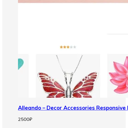
Alleando – Decor Accessories Responsiv
2500
₽