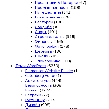
Праздники & Подарки
(67)
Промышленность
(198)
Путешествия
(142)
Развлечение
(378)
Ресторан
(198)
Свадьба
(90)
Спорт
(401)
Строительство
(315)
Финансы
(256)
Фотография
(178)
Церковь
(136)
Школа
(205)
Электроника
(108)
Темы WordPress
(6250)
Elementor Website Builder
(1)
Gutenberg Editor
(1)
Архитектура
(444)
Безопасность
(308)
Бизнес
(2974)
Встречи
(77)
Гостиница
(214)
Дизайн
(908)