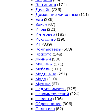
Гостиница
(174)
Дизайн
(739)
Домашние животные
(111)
Еда
(239)
Закон
(67)
Игры
(221)
Интерьер
(183)
Искусство
(195)
ИТ
(839)
Компьютеры
(508)
Красота
(148)
Личный
(530)
Машины
(171)
Мебель
(181)
Медицина
(251)
Мода
(310)
Музыка
(67)
Недвижимость
(325)
Некоммерческий
(224)
Новости
(136)
Образование
(306)
Политика
(62)