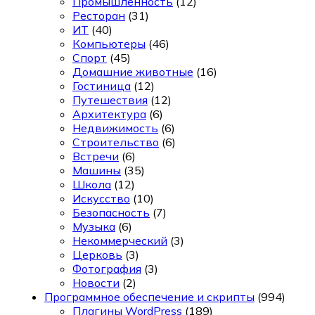
Промышленность
(12)
Ресторан
(31)
ИТ
(40)
Компьютеры
(46)
Спорт
(45)
Домашние животные
(16)
Гостиница
(12)
Путешествия
(12)
Архитектура
(6)
Недвижимость
(6)
Строительство
(6)
Встречи
(6)
Машины
(35)
Школа
(12)
Искусство
(10)
Безопасность
(7)
Музыка
(6)
Некоммерческий
(3)
Церковь
(3)
Фотография
(3)
Новости
(2)
Программное обеспечение и скрипты
(994)
Плагины WordPress
(189)