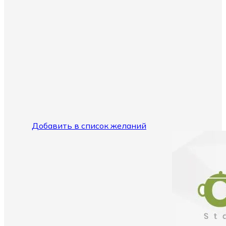
Добавить в список желаний