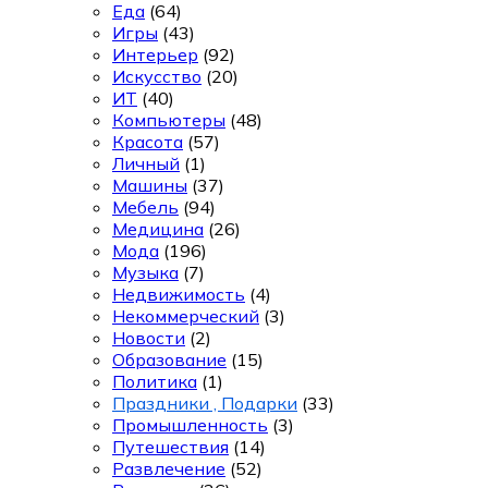
Еда
(64)
Игры
(43)
Интерьер
(92)
Искусство
(20)
ИТ
(40)
Компьютеры
(48)
Красота
(57)
Личный
(1)
Машины
(37)
Мебель
(94)
Медицина
(26)
Мода
(196)
Музыка
(7)
Недвижимость
(4)
Некоммерческий
(3)
Новости
(2)
Образование
(15)
Политика
(1)
Праздники , Подарки
(33)
Промышленность
(3)
Путешествия
(14)
Развлечение
(52)