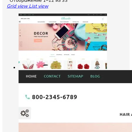
Grid view
List view