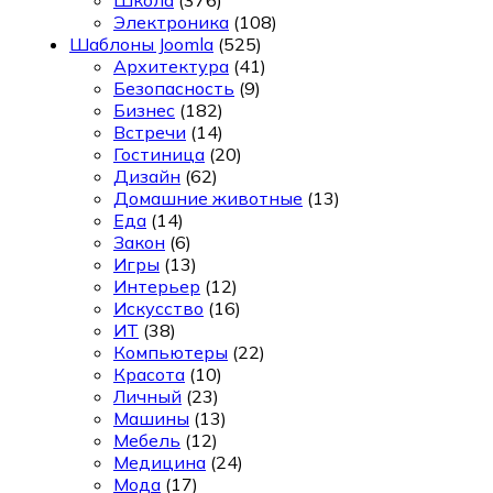
Электроника
(108)
Шаблоны Joomla
(525)
Архитектура
(41)
Безопасность
(9)
Бизнес
(182)
Встречи
(14)
Гостиница
(20)
Дизайн
(62)
Домашние животные
(13)
Еда
(14)
Закон
(6)
Игры
(13)
Интерьер
(12)
Искусство
(16)
ИТ
(38)
Компьютеры
(22)
Красота
(10)
Личный
(23)
Машины
(13)
Мебель
(12)
Медицина
(24)
Мода
(17)