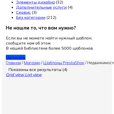
Элементы дизайна
(32)
Дополнительные услуги
(4)
Сервис
(3)
Без категории
(212)
Не нашли то, что вам нужно?
Если вы не можете найти нужный шаблон,
сообщите нам об этом.
В нашей библиотеке более 5000 шаблонов.
Написать
Главная
/
Магазин
/
Шаблоны PrestaShop
/
Недвижимост
Показаны все результаты (4)
Grid view
List view