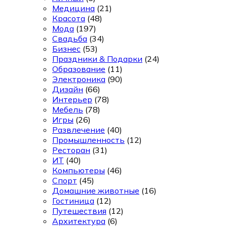
Медицина
(21)
Красота
(48)
Мода
(197)
Свадьба
(34)
Бизнес
(53)
Праздники & Подарки
(24)
Образование
(11)
Электроника
(90)
Дизайн
(66)
Интерьер
(78)
Мебель
(78)
Игры
(26)
Развлечение
(40)
Промышленность
(12)
Ресторан
(31)
ИТ
(40)
Компьютеры
(46)
Спорт
(45)
Домашние животные
(16)
Гостиница
(12)
Путешествия
(12)
Архитектура
(6)