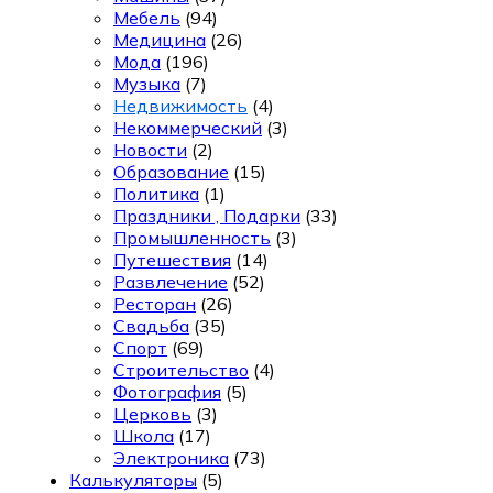
Мебель
(94)
Медицина
(26)
Мода
(196)
Музыка
(7)
Недвижимость
(4)
Некоммерческий
(3)
Новости
(2)
Образование
(15)
Политика
(1)
Праздники , Подарки
(33)
Промышленность
(3)
Путешествия
(14)
Развлечение
(52)
Ресторан
(26)
Свадьба
(35)
Спорт
(69)
Строительство
(4)
Фотография
(5)
Церковь
(3)
Школа
(17)
Электроника
(73)
Калькуляторы
(5)