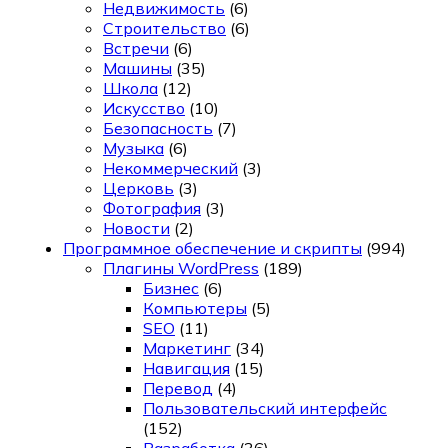
Недвижимость
(6)
Строительство
(6)
Встречи
(6)
Машины
(35)
Школа
(12)
Искусство
(10)
Безопасность
(7)
Музыка
(6)
Некоммерческий
(3)
Церковь
(3)
Фотография
(3)
Новости
(2)
Программное обеспечение и скрипты
(994)
Плагины WordPress
(189)
Бизнес
(6)
Компьютеры
(5)
SEO
(11)
Маркетинг
(34)
Навигация
(15)
Перевод
(4)
Пользовательский интерфейс
(152)
Разработка
(36)