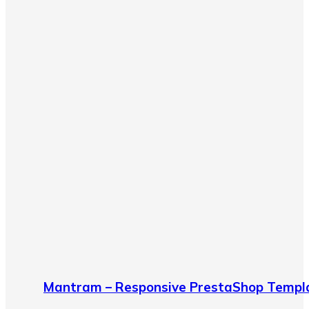
Mantram – Responsive PrestaShop Templ