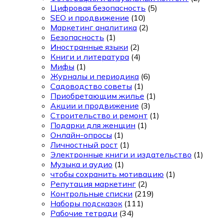
Цифровая безопасность
(5)
SEO и продвижение
(10)
Маркетинг аналитика
(2)
Безопасность
(1)
Иностранные языки
(2)
Книги и литература
(4)
Мифы
(1)
Журналы и периодика
(6)
Садоводство советы
(1)
Приобретающим жилье
(1)
Акции и продвижение
(3)
Строительство и ремонт
(1)
Подарки для женщин
(1)
Онлайн-опросы
(1)
Личностный рост
(1)
Электронные книги и издательство
(1)
Музыка и аудио
(1)
чтобы сохранить мотивацию
(1)
Репутация маркетинг
(2)
Контрольные списки
(219)
Наборы подсказок
(111)
Рабочие тетради
(34)