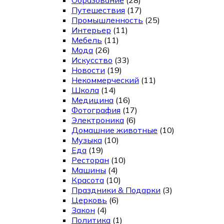
Путешествия
(17)
Промышленность
(25)
Интерьер
(11)
Мебель
(11)
Мода
(26)
Искусство
(33)
Новости
(19)
Некоммерческий
(11)
Школа
(14)
Медицина
(16)
Фотография
(17)
Электроника
(6)
Домашние животные
(10)
Музыка
(10)
Еда
(19)
Ресторан
(10)
Машины
(4)
Красота
(10)
Праздники & Подарки
(3)
Церковь
(6)
Закон
(4)
Политика
(1)