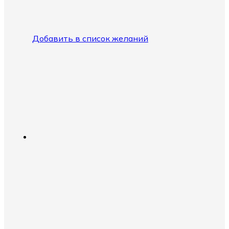
Добавить в список желаний