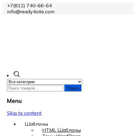
+7(812) 740-66-64
info@ready4site.com
Поиск
Menu
Skip to content
Шаблоны
HTML Шаблоны