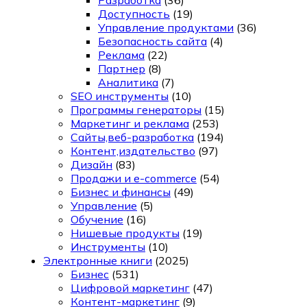
Доступность
(19)
Управление продуктами
(36)
Безопасность сайта
(4)
Реклама
(22)
Партнер
(8)
Аналитика
(7)
SEO инструменты
(10)
Программы генераторы
(15)
Маркетинг и реклама
(253)
Сайты,веб-разработка
(194)
Контент,издательство
(97)
Дизайн
(83)
Продажи и e-commerce
(54)
Бизнес и финансы
(49)
Управление
(5)
Обучение
(16)
Нишевые продукты
(19)
Инструменты
(10)
Электронные книги
(2025)
Бизнес
(531)
Цифровой маркетинг
(47)
Контент-маркетинг
(9)