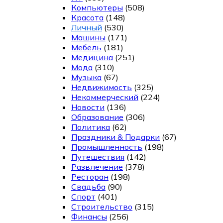
Компьютеры
(508)
Красота
(148)
Личный
(530)
Машины
(171)
Мебель
(181)
Медицина
(251)
Мода
(310)
Музыка
(67)
Недвижимость
(325)
Некоммерческий
(224)
Новости
(136)
Образование
(306)
Политика
(62)
Праздники & Подарки
(67)
Промышленность
(198)
Путешествия
(142)
Развлечение
(378)
Ресторан
(198)
Свадьба
(90)
Спорт
(401)
Строительство
(315)
Финансы
(256)