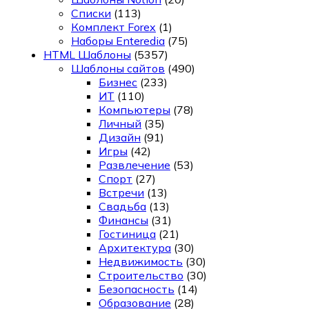
Списки
(113)
Комплект Forex
(1)
Наборы Enteredia
(75)
HTML Шаблоны
(5357)
Шаблоны сайтов
(490)
Бизнес
(233)
ИТ
(110)
Компьютеры
(78)
Личный
(35)
Дизайн
(91)
Игры
(42)
Развлечение
(53)
Спорт
(27)
Встречи
(13)
Свадьба
(13)
Финансы
(31)
Гостиница
(21)
Архитектура
(30)
Недвижимость
(30)
Строительство
(30)
Безопасность
(14)
Образование
(28)