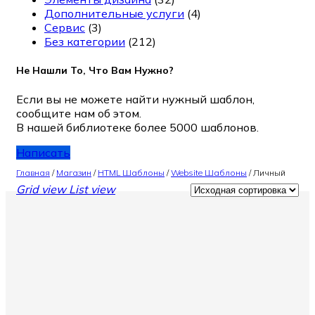
Дополнительные услуги
(4)
Сервис
(3)
Без категории
(212)
Не Нашли То, Что Вам Нужно?
Если вы не можете найти нужный шаблон,
сообщите нам об этом.
В нашей библиотеке более 5000 шаблонов.
Написать
Главная
/
Магазин
/
HTML Шаблоны
/
Website Шаблоны
/
Личный
Grid view
List view