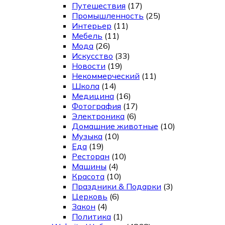
Путешествия
(17)
Промышленность
(25)
Интерьер
(11)
Мебель
(11)
Мода
(26)
Искусство
(33)
Новости
(19)
Некоммерческий
(11)
Школа
(14)
Медицина
(16)
Фотография
(17)
Электроника
(6)
Домашние животные
(10)
Музыка
(10)
Еда
(19)
Ресторан
(10)
Машины
(4)
Красота
(10)
Праздники & Подарки
(3)
Церковь
(6)
Закон
(4)
Политика
(1)