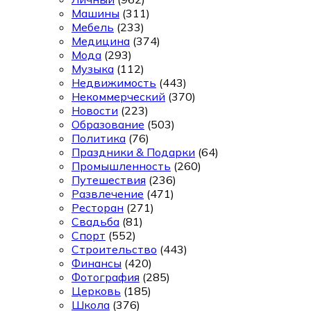
Машины
(311)
Мебель
(233)
Медицина
(374)
Мода
(293)
Музыка
(112)
Недвижимость
(443)
Некоммерческий
(370)
Новости
(223)
Образование
(503)
Политика
(76)
Праздники & Подарки
(64)
Промышленность
(260)
Путешествия
(236)
Развлечение
(471)
Ресторан
(271)
Свадьба
(81)
Спорт
(552)
Строительство
(443)
Финансы
(420)
Фотография
(285)
Церковь
(185)
Школа
(376)