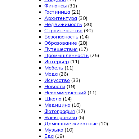
Финансы
(31)
Гостиница
(21)
Архитектура
(30)
Недвижимость
(30)
Строительство
(30)
Безопасность
(14)
Образование
(28)
Путешествия
(17)
Промышленность
(25)
Интерьер
(11)
Мебель
(11)
Мода
(26)
Искусство
(33)
Новости
(19)
Некоммерческий
(11)
Школа
(14)
Медицина
(16)
Фотография
(17)
Электроника
(6)
Домашние животные
(10)
Музыка
(10)
Еда
(19)