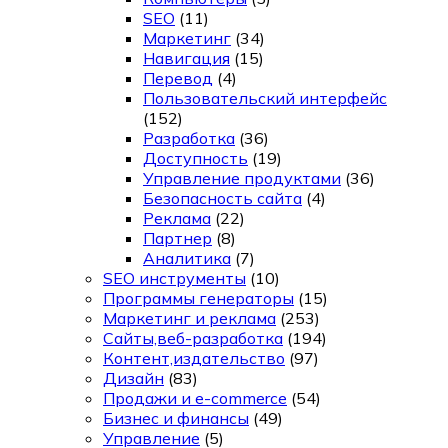
SEO
(11)
Маркетинг
(34)
Навигация
(15)
Перевод
(4)
Пользовательский интерфейс
(152)
Разработка
(36)
Доступность
(19)
Управление продуктами
(36)
Безопасность сайта
(4)
Реклама
(22)
Партнер
(8)
Аналитика
(7)
SEO инструменты
(10)
Программы генераторы
(15)
Маркетинг и реклама
(253)
Сайты,веб-разработка
(194)
Контент,издательство
(97)
Дизайн
(83)
Продажи и e-commerce
(54)
Бизнес и финансы
(49)
Управление
(5)