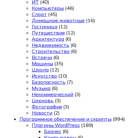
ИТ
(40)
Компьютеры
(46)
Спорт
(45)
Домашние животные
(16)
Гостиница
(12)
Путешествия
(12)
Архитектура
(6)
Недвижимость
(6)
Строительство
(6)
Встречи
(6)
Машины
(35)
Школа
(12)
Искусство
(10)
Безопасность
(7)
Музыка
(6)
Некоммерческий
(3)
Церковь
(3)
Фотография
(3)
Новости
(2)
Программное обеспечение и скрипты
(994)
Плагины WordPress
(189)
Бизнес
(6)
Компьютеры
(5)