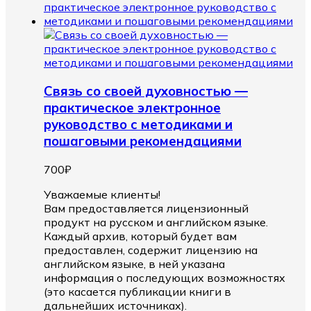
Связь со своей духовностью —
практическое электронное
руководство с методиками и
пошаговыми рекомендациями
700
₽
Уважаемые клиенты!
Вам предоставляется лицензионный
продукт на русском и английском языке.
Каждый архив, который будет вам
предоставлен, содержит лицензию на
английском языке, в ней указана
информация о последующих возможностях
(это касается публикации книги в
дальнейших источниках).