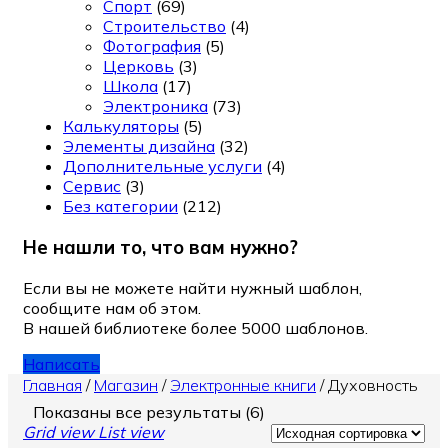
Спорт
(69)
Строительство
(4)
Фотография
(5)
Церковь
(3)
Школа
(17)
Электроника
(73)
Калькуляторы
(5)
Элементы дизайна
(32)
Дополнительные услуги
(4)
Сервис
(3)
Без категории
(212)
Не нашли то, что вам нужно?
Если вы не можете найти нужный шаблон,
сообщите нам об этом.
В нашей библиотеке более 5000 шаблонов.
Написать
Главная
/
Магазин
/
Электронные книги
/
Духовность
Показаны все результаты (6)
Grid view
List view