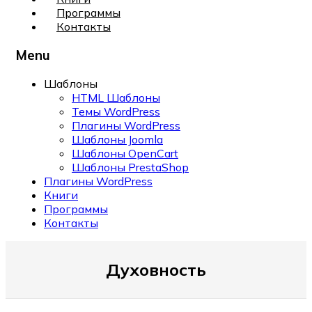
Программы
Контакты
Menu
Шаблоны
HTML Шаблоны
Темы WordPress
Плагины WordPress
Шаблоны Joomla
Шаблоны OpenCart
Шаблоны PrestaShop
Плагины WordPress
Книги
Программы
Контакты
Духовность