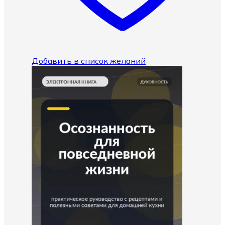
Добавить в список желаний