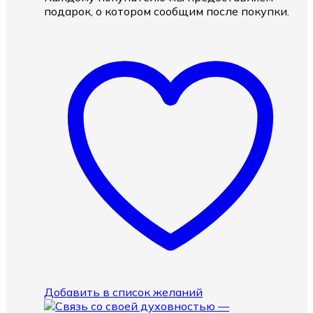
подарок, о котором сообщим после покупки.
Добавить в список желаний