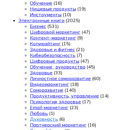
Обучение
(16)
Нишевые продукты
(19)
Инструменты
(10)
Электронные книги
(2025)
Бизнес
(531)
Цифровой маркетинг
(47)
Контент-маркетинг
(9)
Копирайтинг
(15)
Здоровье и фитнес
(21)
Кибербезопасность
(7)
Цифровые продукты
(47)
Обучение , руководства
(45)
Здоровье
(33)
Личностное саморазвитие
(60)
Видеомаркетинг
(18)
Саморазвитие
(140)
Продуктивность, управление
(14)
Психология, здоровье
(17)
Email-маркетинг
(23)
Любовь
(1)
Духовность
(6)
Партнерский маркетинг
(16)