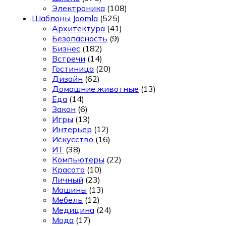
Электроника
(108)
Шаблоны Joomla
(525)
Архитектура
(41)
Безопасность
(9)
Бизнес
(182)
Встречи
(14)
Гостиница
(20)
Дизайн
(62)
Домашние животные
(13)
Еда
(14)
Закон
(6)
Игры
(13)
Интерьер
(12)
Искусство
(16)
ИТ
(38)
Компьютеры
(22)
Красота
(10)
Личный
(23)
Машины
(13)
Мебель
(12)
Медицина
(24)
Мода
(17)