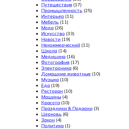
Путешествия
(17)
Промышленность
(25)
Интерьер
(11)
Мебель
(11)
Мода
(26)
Искусство
(33)
Новости
(19)
Некоммерческий
(11)
Школа
(14)
Медицина
(16)
Фотография
(17)
Электроника
(6)
Домашние животные
(10)
Музыка
(10)
Еда
(19)
Ресторан
(10)
Машины
(4)
Красота
(10)
Праздники & Подарки
(3)
Церковь
(6)
Закон
(4)
Политика
(1)