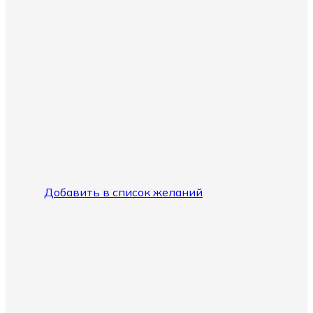
Добавить в список желаний