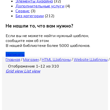
Элементы дизайна
(32)
Дополнительные услуги
(4)
Сервис
(3)
Без категории
(212)
Не нашли то, что вам нужно?
Если вы не можете найти нужный шаблон,
сообщите нам об этом.
В нашей библиотеке более 5000 шаблонов.
Написать
Главная
/
Магазин
/
HTML Шаблоны
/
Website Шаблоны
Отображение 1–12 из 310
Grid view
List view