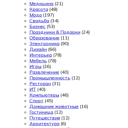
Медицина
(21)
Красота
(48)
Мода
(197)
Свадьба
(34)
Бизнес
(53)
Праздники & Подарки
(24)
Образование
(11)
Электроника
(90)
Дизайн
(66)
Интерьер
(78)
Мебель
(78)
Игры
(26)
Развлечение
(40)
Промышленность
(12)
Ресторан
(31)
ИТ
(40)
Компьютеры
(46)
Спорт
(45)
Домашние животные
(16)
Гостиница
(12)
Путешествия
(12)
Архитектура
(6)