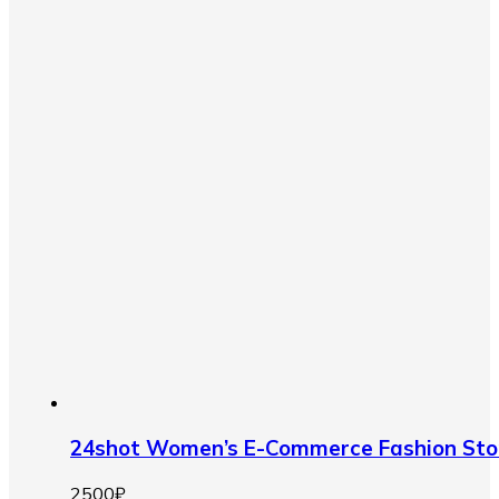
24shot Women’s E-Commerce Fashion Sto
2500
₽