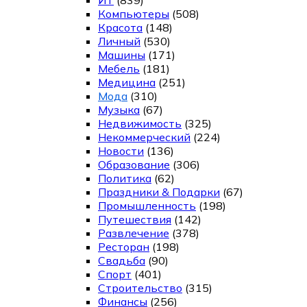
Компьютеры
(508)
Красота
(148)
Личный
(530)
Машины
(171)
Мебель
(181)
Медицина
(251)
Мода
(310)
Музыка
(67)
Недвижимость
(325)
Некоммерческий
(224)
Новости
(136)
Образование
(306)
Политика
(62)
Праздники & Подарки
(67)
Промышленность
(198)
Путешествия
(142)
Развлечение
(378)
Ресторан
(198)
Свадьба
(90)
Спорт
(401)
Строительство
(315)
Финансы
(256)