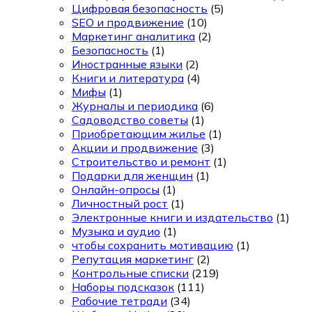
Цифровая безопасность
(5)
SEO и продвижение
(10)
Маркетинг аналитика
(2)
Безопасность
(1)
Иностранные языки
(2)
Книги и литература
(4)
Мифы
(1)
Журналы и периодика
(6)
Садоводство советы
(1)
Приобретающим жилье
(1)
Акции и продвижение
(3)
Строительство и ремонт
(1)
Подарки для женщин
(1)
Онлайн-опросы
(1)
Личностный рост
(1)
Электронные книги и издательство
(1)
Музыка и аудио
(1)
чтобы сохранить мотивацию
(1)
Репутация маркетинг
(2)
Контрольные списки
(219)
Наборы подсказок
(111)
Рабочие тетради
(34)