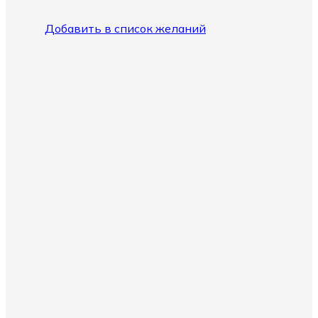
Добавить в список желаний