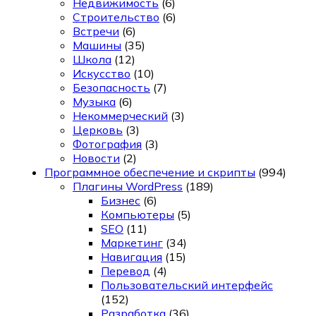
Недвижимость
(6)
Строительство
(6)
Встречи
(6)
Машины
(35)
Школа
(12)
Искусство
(10)
Безопасность
(7)
Музыка
(6)
Некоммерческий
(3)
Церковь
(3)
Фотография
(3)
Новости
(2)
Программное обеспечение и скрипты
(994)
Плагины WordPress
(189)
Бизнес
(6)
Компьютеры
(5)
SEO
(11)
Маркетинг
(34)
Навигация
(15)
Перевод
(4)
Пользовательский интерфейс
(152)
Разработка
(36)