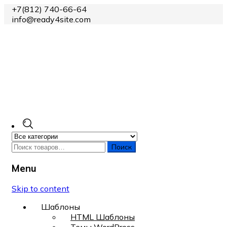
+7(812) 740-66-64
info@ready4site.com
Поиск
Menu
Skip to content
Шаблоны
HTML Шаблоны