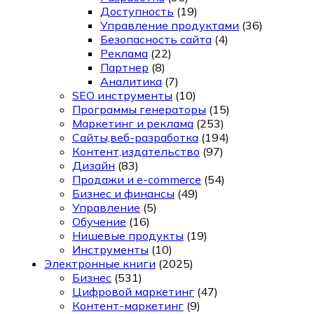
Доступность
(19)
Управление продуктами
(36)
Безопасность сайта
(4)
Реклама
(22)
Партнер
(8)
Аналитика
(7)
SEO инструменты
(10)
Программы генераторы
(15)
Маркетинг и реклама
(253)
Сайты,веб-разработка
(194)
Контент,издательство
(97)
Дизайн
(83)
Продажи и e-commerce
(54)
Бизнес и финансы
(49)
Управление
(5)
Обучение
(16)
Нишевые продукты
(19)
Инструменты
(10)
Электронные книги
(2025)
Бизнес
(531)
Цифровой маркетинг
(47)
Контент-маркетинг
(9)