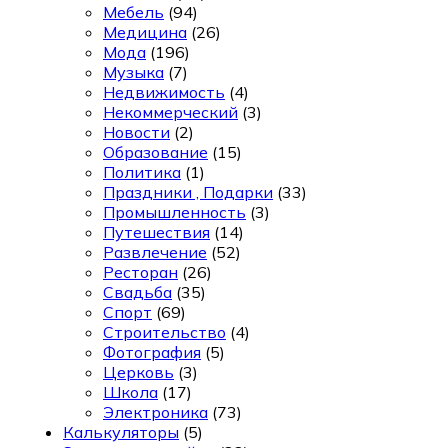
Мебель
(94)
Медицина
(26)
Мода
(196)
Музыка
(7)
Недвижимость
(4)
Некоммерческий
(3)
Новости
(2)
Образование
(15)
Политика
(1)
Праздники , Подарки
(33)
Промышленность
(3)
Путешествия
(14)
Развлечение
(52)
Ресторан
(26)
Свадьба
(35)
Спорт
(69)
Строительство
(4)
Фотография
(5)
Церковь
(3)
Школа
(17)
Электроника
(73)
Калькуляторы
(5)